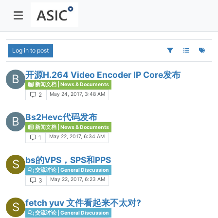
Log in to post
开源H.264 Video Encoder IP Core发布
B
新闻文档 | News & Documents
May 24, 2017, 3:48 AM
2
Bs2Hevc代码发布
B
新闻文档 | News & Documents
May 22, 2017, 6:34 AM
1
bs的VPS，SPS和PPS
S
交流讨论 | General Discussion
May 22, 2017, 6:23 AM
3
fetch yuv 文件看起来不太对?
S
交流讨论 | General Discussion