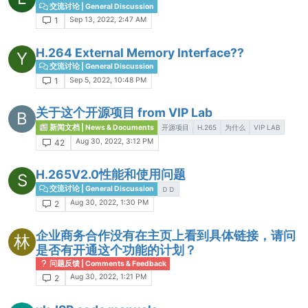
交流讨论 | General Discussion
Sep 13, 2022, 2:47 AM
1
H.264 External Memory Interface??
Y
交流讨论 | General Discussion
Sep 5, 2022, 10:48 PM
1
关于这个开源项目 from VIP Lab
B
新闻文档 | News & Documents
开源项目
H.265
为什么
VIP LAB
Aug 30, 2022, 3:12 PM
42
H.265V2.0性能和使用问题
S
交流讨论 | General Discussion
ＤＤ
Aug 30, 2022, 1:30 PM
2
企业商务合作没有在主页上看到具体链接，请问
林
是否有开通这个功能的计划？
问题反馈 | Comments & Feedback
Aug 30, 2022, 1:21 PM
2