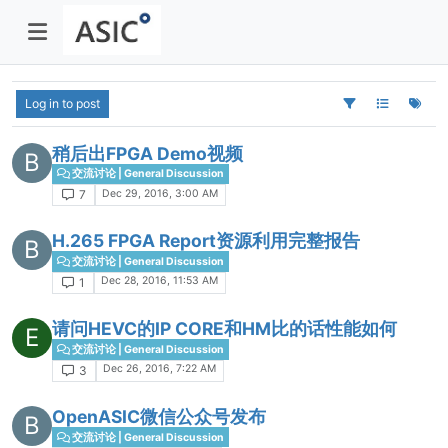
Log in to post
稍后出FPGA Demo视频
B
交流讨论 | General Discussion
Dec 29, 2016, 3:00 AM
7
H.265 FPGA Report资源利用完整报告
B
交流讨论 | General Discussion
Dec 28, 2016, 11:53 AM
1
请问HEVC的IP CORE和HM比的话性能如何
E
交流讨论 | General Discussion
Dec 26, 2016, 7:22 AM
3
OpenASIC微信公众号发布
B
交流讨论 | General Discussion