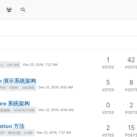
1
42
Dec 23, 2016, 7:27 AM
什么
VIP LAB
VOTES
POST
stem 演示系统架构
5
8
Dec 22, 2016, 8:52 AM
PGA
DEMO
演示系统
VOTES
POST
cture 系统架构
0
2
Dec 22, 2016, 8:06 AM
系统架构
ACHITECTURE
VOTES
POST
lation 方法
2
15
Dec 22, 2016, 7:27 AM
ION
硬件仿真
H.265
VOTES
POST