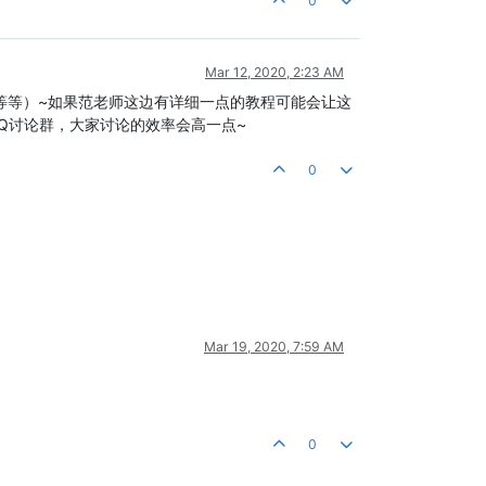
0
Mar 12, 2020, 2:23 AM
硬件等等）~如果范老师这边有详细一点的教程可能会让这
Q讨论群，大家讨论的效率会高一点~
0
Mar 19, 2020, 7:59 AM
0