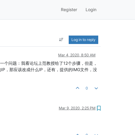
Register
Login
Log in to reply
Mar 4, 2020, 8:50 AM
但是，有一个问题：我看论坛上范教授给了12个步骤，但是，
的IP，那应该改成什么IP，还有，提供的IMG文件，没
0
Mar 9, 2020, 2:25 PM