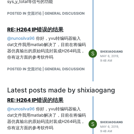
sys_y_total等信号的功能
POSTED IN 交流讨论 | GENERAL DISCUSSION
RE: H264 IP错误的结果
@
nunosilva96
你好，yvu转编码器输入
dat文件我用matlab解决了，目前在将编码
器仿真输出的原始码流封装成H264码流，
SHIXIAOGANG
S
MAY 6, 2019,
你有这方面的参考软件吗
9:48 AM
POSTED IN 交流讨论 | GENERAL DISCUSSION
Latest posts made by shixiaogang
RE: H264 IP错误的结果
@
nunosilva96
你好，yvu转编码器输入
dat文件我用matlab解决了，目前在将编码
器仿真输出的原始码流封装成H264码流，
SHIXIAOGANG
S
MAY 6, 2019,
你有这方面的参考软件吗
9:48 AM