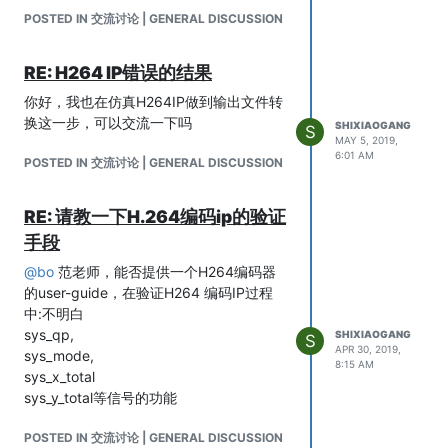
POSTED IN 交流讨论 | GENERAL DISCUSSION
RE: H264 IP错误的结果
你好，我也在仿真H264IP做到输出文件转
换这一步，可以交流一下吗
SHIXIAOGANG
S
MAY 5, 2019,
6:01 AM
POSTED IN 交流讨论 | GENERAL DISCUSSION
RE: 请教一下H.264编码ip的验证
手段
@
bo
范老师，能否提供一个H264编码器
的user-guide，在验证H264 编码IP过程
中:不明白
sys_qp,
SHIXIAOGANG
S
APR 30, 2019,
sys_mode,
8:15 AM
sys_x_total
sys_y_total等信号的功能
POSTED IN 交流讨论 | GENERAL DISCUSSION