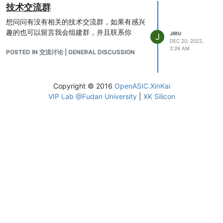
技术交流群
想问问有没有相关的技术交流群，如果有感兴
趣的也可以留言我会组建群，并且联系你
JIRU
J
DEC 20, 2022,
2:26 AM
POSTED IN 交流讨论 | GENERAL DISCUSSION
Copyright © 2016
OpenASIC.XinKai
VIP Lab @Fudan University
|
XK Silicon