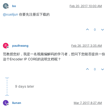
B
bo
Feb 20, 2017, 10:00 AM
Offline
@
xuelijun
你要先注册后下载的
0
P
paulhwang
Feb 26, 2017, 3:35 AM
Offline
范教授您好，我是一名视频编解码的学习者，想问下您能否提供一份
这个Encoder IP CORE的说明文档呢？
0
9 days later
L
liunan
Mar 7, 2017, 8:27 AM
Offline