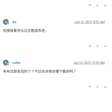
0
B
bo
Jun 12, 2017, 9:51 AM
Offline
你搜搜看学位论文数据库把。
0
R
ruibo
Jun 13, 2017, 11:21 AM
Offline
有有没朋友找到了？可以告诉我在哪下载的吗？
0