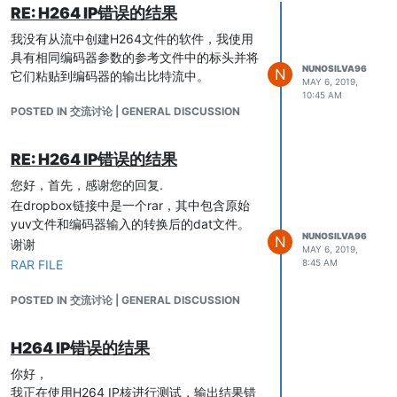
RE: H264 IP错误的结果
我没有从流中创建H264文件的软件，我使用
具有相同编码器参数的参考文件中的标头并将
NUNOSILVA96
N
它们粘贴到编码器的输出比特流中。
MAY 6, 2019,
10:45 AM
POSTED IN 交流讨论 | GENERAL DISCUSSION
RE: H264 IP错误的结果
您好，首先，感谢您的回复.
在dropbox链接中是一个rar，其中包含原始
yuv文件和编码器输入的转换后的dat文件。
NUNOSILVA96
N
谢谢
MAY 6, 2019,
RAR FILE
8:45 AM
POSTED IN 交流讨论 | GENERAL DISCUSSION
H264 IP错误的结果
你好，
我正在使用H264 IP核进行测试，输出结果错