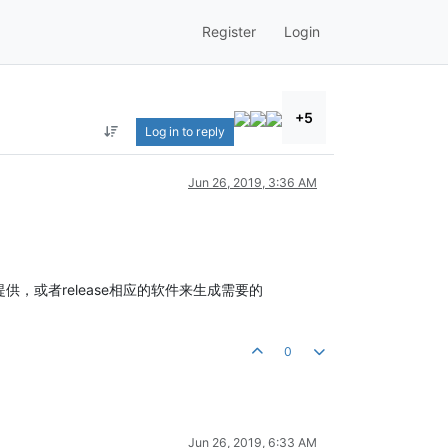
Register
Login
+5
Log in to reply
Jun 26, 2019, 3:36 AM
以提供，或者release相应的软件来生成需要的
0
Jun 26, 2019, 6:33 AM