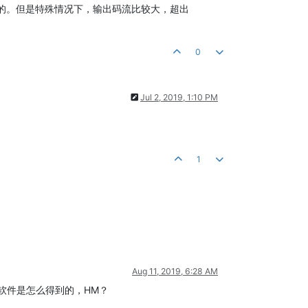
试TV的。但是特殊情况下，输出码流比较大，超出
0
Jul 2, 2019, 1:10 PM
1
Aug 11, 2019, 6:28 AM
个软件是怎么得到的，HM？