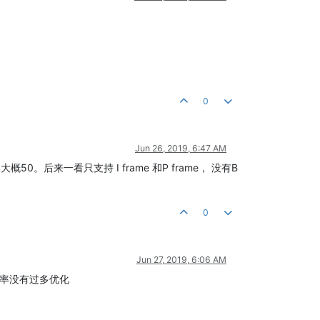
0
Jun 26, 2019, 6:47 AM
概50。后来一看只支持 I frame 和P frame， 没有B
0
Jun 27, 2019, 6:06 AM
压缩率没有过多优化