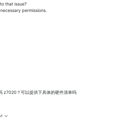
o that issue?
e necessary permissions.
了吗 z7020？可以提供下具体的硬件清单吗
AM