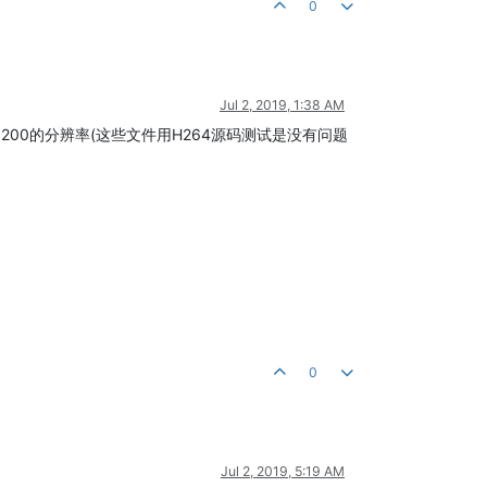
0
Jul 2, 2019, 1:38 AM
1200的分辨率(这些文件用H264源码测试是没有问题
0
Jul 2, 2019, 5:19 AM