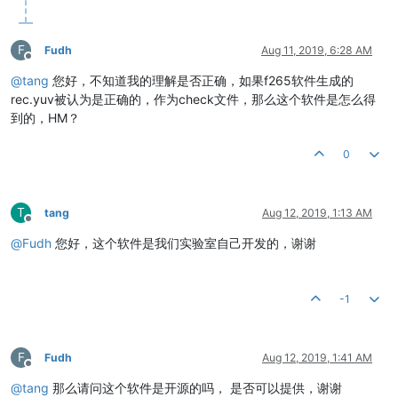
F
Fudh
Aug 11, 2019, 6:28 AM
Offline
@
tang
您好，不知道我的理解是否正确，如果f265软件生成的
rec.yuv被认为是正确的，作为check文件，那么这个软件是怎么得
到的，HM？
0
T
tang
Aug 12, 2019, 1:13 AM
Offline
@
Fudh
您好，这个软件是我们实验室自己开发的，谢谢
-1
F
Fudh
Aug 12, 2019, 1:41 AM
Offline
@
tang
那么请问这个软件是开源的吗， 是否可以提供，谢谢