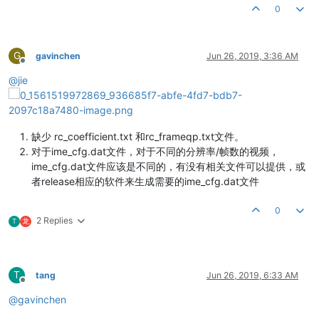
0
G
gavinchen
Jun 26, 2019, 3:36 AM
Offline
@
jie
缺少 rc_coefficient.txt 和rc_frameqp.txt文件。
对于ime_cfg.dat文件，对于不同的分辨率/帧数的视频，
ime_cfg.dat文件应该是不同的，有没有相关文件可以提供，或
者release相应的软件来生成需要的ime_cfg.dat文件
0
2 Replies
T
龙
T
tang
Jun 26, 2019, 6:33 AM
Offline
@
gavinchen