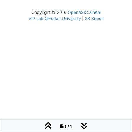
Copyright © 2016
OpenASIC.XinKai
VIP Lab @Fudan University
|
XK Silicon
1 / 1