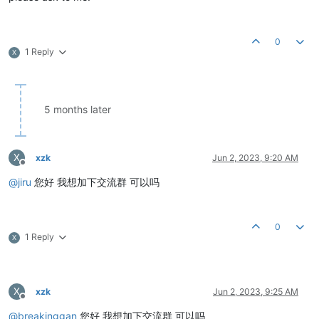
0
1 Reply
X
5 months later
X
xzk
Jun 2, 2023, 9:20 AM
Offline
@
jiru
您好 我想加下交流群 可以吗
0
1 Reply
X
X
xzk
Jun 2, 2023, 9:25 AM
Offline
@
breakinggan
您好 我想加下交流群 可以吗