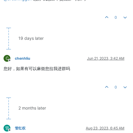
0
19 days later
C
chenhliu
Jun 21, 2023, 3:42 AM
Offline
您好，如果有可以麻烦您拉我进群吗
0
2 months later
管
管红权
Aug 23, 2023, 6:45 AM
Offline