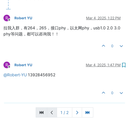
R
Robert YU
Mar 4, 2025, 1:22 PM
Offline
拉我入群，有264，265，接口phy，以太网phy，usb1.0 2.0 3.0
phy等问题，都可以咨询我！！
0
R
Robert YU
Mar 4, 2025, 1:47 PM
Offline
@
Robert-YU
13928456952
0
1 / 2