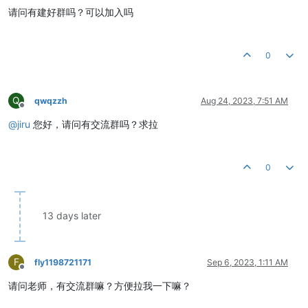
请问有建好群吗？可以加入吗
0
Q
qwqzzh
Aug 24, 2023, 7:51 AM
Offline
@
jiru
您好，请问有交流群吗？求拉
0
13 days later
F
fly1198721171
Sep 6, 2023, 1:11 AM
Offline
请问老师，有交流群嘛？方便拉我一下嘛？