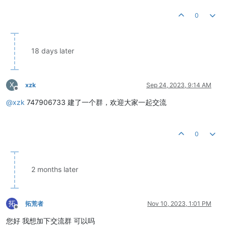
0
18 days later
X
xzk
Sep 24, 2023, 9:14 AM
Offline
@
xzk
747906733 建了一个群，欢迎大家一起交流
0
2 months later
拓
拓荒者
Nov 10, 2023, 1:01 PM
Offline
您好 我想加下交流群 可以吗