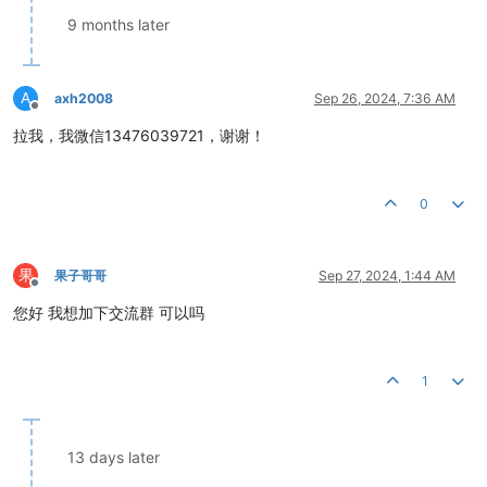
9 months later
A
axh2008
Sep 26, 2024, 7:36 AM
Offline
拉我，我微信13476039721，谢谢！
0
果
果子哥哥
Sep 27, 2024, 1:44 AM
Offline
您好 我想加下交流群 可以吗
1
13 days later