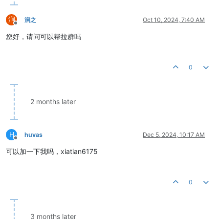
涧
涧之
Oct 10, 2024, 7:40 AM
Offline
您好，请问可以帮拉群吗
0
2 months later
H
huvas
Dec 5, 2024, 10:17 AM
Offline
可以加一下我吗，xiatian6175
0
3 months later