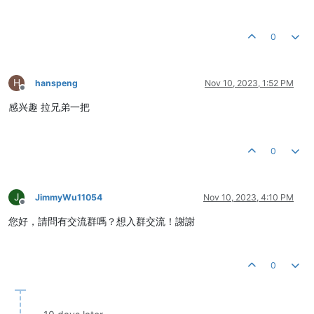
0
H
hanspeng
Nov 10, 2023, 1:52 PM
Offline
感兴趣 拉兄弟一把
0
J
JimmyWu11054
Nov 10, 2023, 4:10 PM
Offline
您好，請問有交流群嗎？想入群交流！謝謝
0